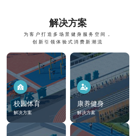
解决方案
为客户打造多场景健身服务空间，
创新引领体验式消费新潮流
校园体育
康养健身
解决方案
解决方案