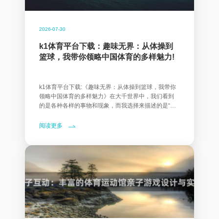
2026-07-30
k1体育平台下载：趣味无界：从体操到
篮球，我带你领略中国体育的多样魅力!
k1体育平台下载:《趣味无界：从体操到篮球，我带你
领略中国体育的多样魅力》在大千世界中，我们看到
的是各种各样的事物和现象，而我选择来描述的是“趣
味无界的”——这不仅仅是一种视觉上的体验，更是对
身体的全面、多姿多彩的描绘
阅读更多