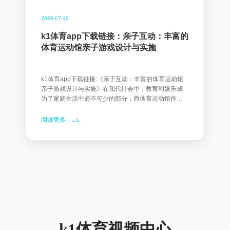
2026-07-10
k1体育app下载链接：亲子互动：丰富的
体育运动馆亲子游戏设计与实施
k1体育app下载链接:《亲子互动：丰富的体育运动馆
亲子游戏设计与实施》在现代社会中，教育和娱乐成
为了家庭生活中必不可少的部分，而体育运动馆作为
孩子们的乐园，在其中扮演着举足轻重的角色
阅读更多
k1体育视频中心