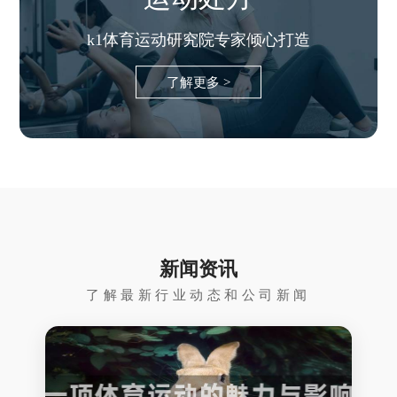
k1体育运动研究院专家倾心打造
了解更多 >
新闻资讯
了解最新行业动态和公司新闻