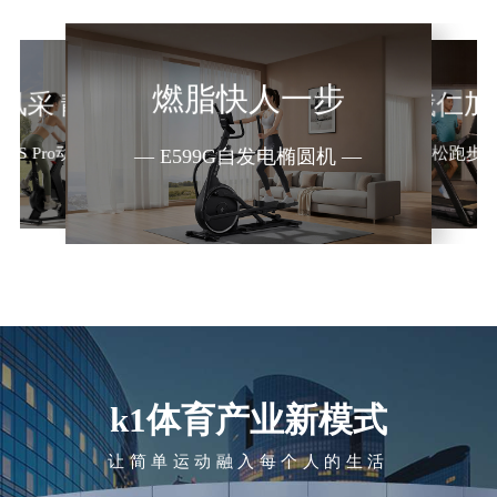
燃脂快人一步
风采 静享骑趣
跟着贾俄仁加
— E9马拉松跑步机
A5-S Pro动感单车 —
— E599G自发电椭圆机 —
k1体育产业新模式
让简单运动融入每个人的生活